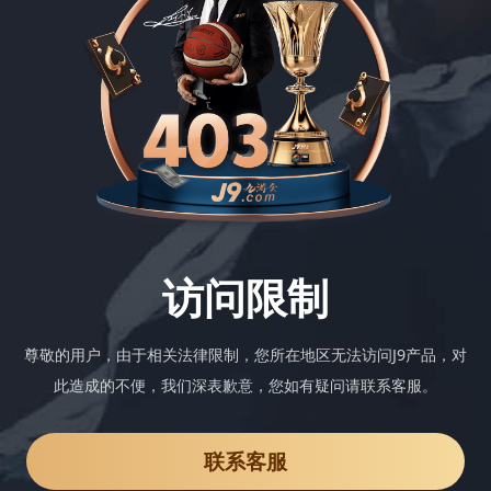
访问限制
尊敬的用户，由于相关法律限制，您所在地区无法访问J9产品，对
此造成的不便，我们深表歉意，您如有疑问请联系客服。
联系客服