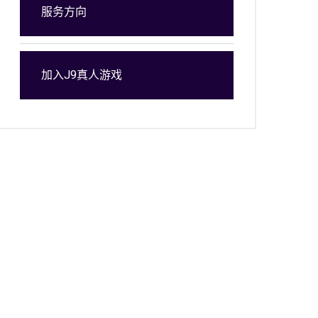
服务方向
加入J9真人游戏