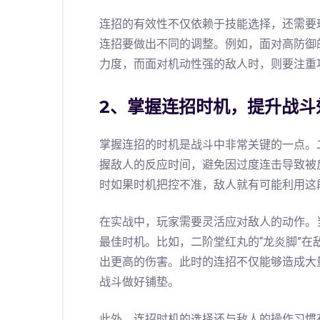
连招的有效性不仅依赖于技能选择，还需要
连招要做出不同的调整。例如，面对高防御
力度，而面对机动性强的敌人时，则要注重
2、掌握连招时机，提升战斗
掌握连招的时机是战斗中非常关键的一点。
握敌人的反应时间，避免因过度连击导致被
时如果时机把控不准，敌人就有可能利用这
在实战中，玩家需要灵活应对敌人的动作。
最佳时机。比如，二阶堂红丸的“龙炎脚”
出更高的伤害。此时的连招不仅能够造成大
战斗做好铺垫。
此外，连招时机的选择还与敌人的操作习惯