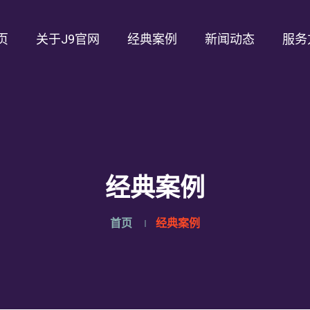
页
关于J9官网
经典案例
新闻动态
服务
经典案例
首页
经典案例