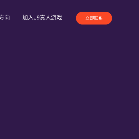
方向
加入J9真人游戏
立即联系