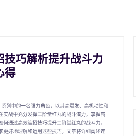
招技巧解析提升战斗力
心得
HTERS》系列中的一名强力角色，以其高爆发、高机动性和
在实战中充分发挥二阶堂红丸的战斗潜力，掌握高
如何通过高效连招技巧提升二阶堂红丸的战斗力，
家更好地理解和运用这些技巧。文章将详细阐述连