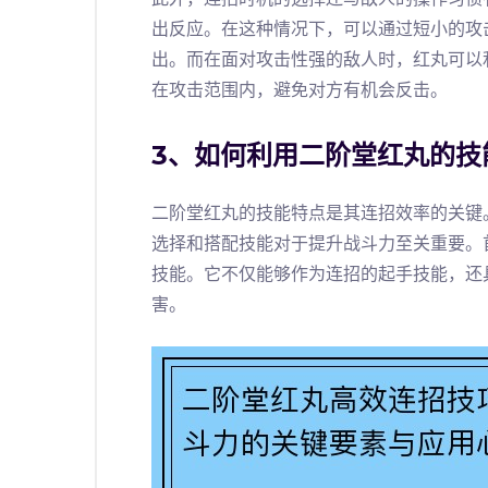
出反应。在这种情况下，可以通过短小的攻
出。而在面对攻击性强的敌人时，红丸可以
在攻击范围内，避免对方有机会反击。
3、如何利用二阶堂红丸的技
二阶堂红丸的技能特点是其连招效率的关键
选择和搭配技能对于提升战斗力至关重要。
技能。它不仅能够作为连招的起手技能，还
害。