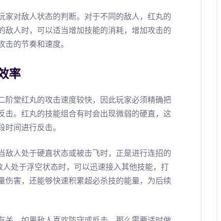
玩家对敌人状态的判断。对于不同的敌人，红丸的
的敌人时，可以适当增加技能的消耗，增加攻击的
攻击的节奏和速度。
效率
二阶堂红丸的攻击速度较快，因此玩家必须精确把
反击。红丸的技能组合有时会出现微弱的硬直，这
段时间进行反击。
当敌人处于硬直状态或被击飞时，正是进行连招的
在敌人处于浮空状态时，可以迅速接入其他技能，打
量伤害，还能够快速积累超必杀技的能量，为后续
有关。如果敌人喜欢防守或反击，那么需要适时做