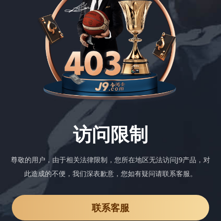
访问限制
尊敬的用户，由于相关法律限制，您所在地区无法访问J9产品，对
此造成的不便，我们深表歉意，您如有疑问请联系客服。
联系客服