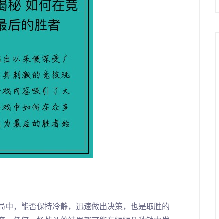
局中，能否保持冷静，迅速做出决策，也是取胜的