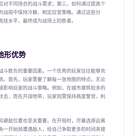
应对不同场合的战斗需求；第三，如何通过提高个
的战局中保持冷静，制定应变策略。通过这些分
竞技水平，最终成为战场上的胜者。
地形优势
战斗胜负的重要因素。一个优秀的玩家往往能够充
势。首先，玩家需要了解每一张地图的特点。无论
接影响玩家的战斗策略。例如，在城市建筑较多的
伏击，而在开阔地带，玩家则需保持高度警觉，利
和避敌位置也至关重要。在开局时，尽量选择远离
免一开始就遭遇敌人，给自己争取更多的时间来搜