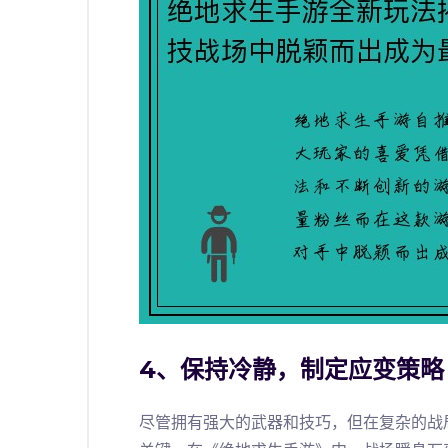
4、保持冷静，制定应变策略
尽管拥有强大的武器和技巧，但在复杂的战