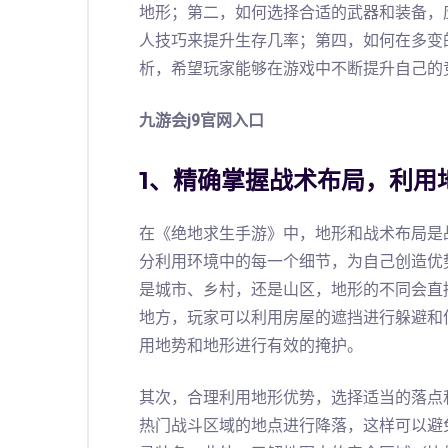
地形；第二，如何选择合适的武器和装备，
人技巧来提升生存几率；第四，如何在多变
析，希望玩家能够在游戏中不断提升自己的
九游会j9官网入口
1、精确掌握战术布局，利用
在《绝地求生手游》中，地形和战术布局是
分利用环境中的每一个细节，为自己创造优
是城市、乡村，还是山区，地形的不同会直
地方，玩家可以利用房屋的遮挡进行躲避和
用地势和地形进行有效的掩护。
其次，合理利用地形优势，选择适当的落点
热门战斗区域的地点进行降落，这样可以避