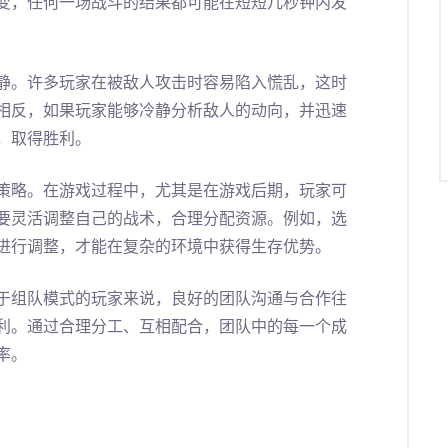
变，任何一场战斗的结果都可能在短短几秒钟内发
静。许多玩家在被敌人攻击时容易陷入慌乱，这时
相反，如果玩家能够冷静分析敌人的动向，并迅速
，取得胜利。
策略。在游戏过程中，尤其是在游戏后期，玩家可
要灵活调整自己的战术，合理分配资源。例如，选
进行调整，才能在复杂的环境中获得生存优势。
于组队模式的玩家来说，良好的团队沟通与合作往
利。通过合理分工、互相配合，团队中的每一个成
率。