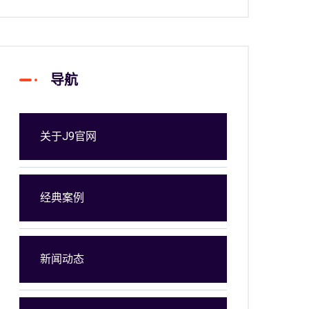
导航
关于J9官网
经典案例
新闻动态