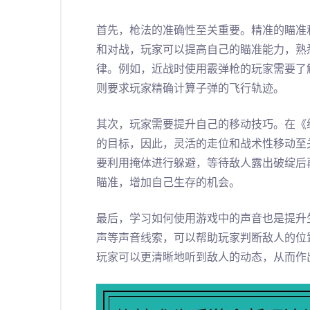
首先，枪法的准确性至关重要。精准的瞄准
和对战，玩家可以提高自己的瞄准能力，熟
律。例如，近战时使用霰弹枪的玩家需要了
则要求玩家精确计算子弹的飞行轨迹。
其次，玩家需要提升自己的移动技巧。在《
的目标，因此，灵活的走位和战术性移动至
要利用掩体进行躲避，等待敌人露出破绽后
瞄准，增加自己生存的机会。
最后，学习如何使用游戏中的声音也是提升
声等声音线索，可以帮助玩家判断敌人的位
玩家可以更清晰地听到敌人的动态，从而作