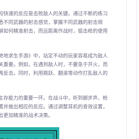
和快速的反应是击败敌人的关键。通过不断的练习
悉不同武器的射击感觉，掌握不同武器的射击规
解如何精准射击，而远距离作战时，狙击枪的使用
绝地求生手游》中，站定不动的玩家容易成为敌人
关重要。例如，在遇到敌人时，不要急于开火，而
再反击。同时，利用跳跃、翻滚等动作打乱敌人的
生存能力的重要一环。在战斗中，听到脚步声、枪
置并做出相应的反应。通过调整耳机的音效设置，
出更加精准的战术决策。