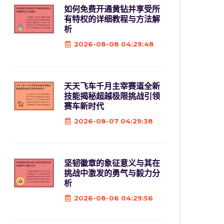
如何免费开通黄钻并享受所
有特权的详细教程与方法解
析
2026-08-08 04:29:48
天天飞车千月主宰赛道全新
技能揭秘超越极限挑战引领
赛车新时代
2026-08-07 04:29:38
坚韧徽章的象征意义与其在
挑战中激发的勇气与毅力分
析
2026-08-06 04:29:56