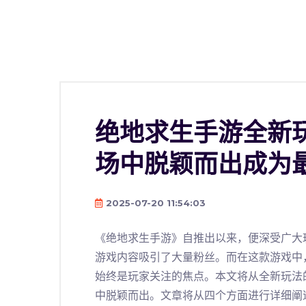
绝地求生手游全新
场中脱颖而出成为
2025-07-20 11:54:03
《绝地求生手游》自推出以来，便深受广大
游戏内容吸引了大量粉丝。而在这款游戏中
始终是玩家关注的焦点。本文将从全新玩法
中脱颖而出。文章将从四个方面进行详细阐