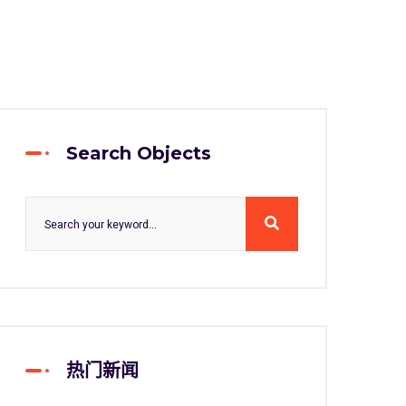
Search Objects
热门新闻