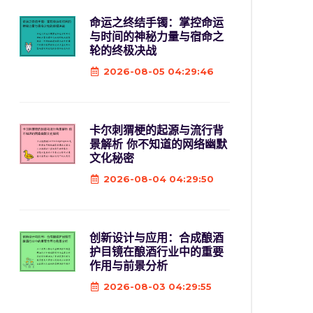
命运之终结手镯：掌控命运
与时间的神秘力量与宿命之
轮的终极决战
2026-08-05 04:29:46
卡尔刺猬梗的起源与流行背
景解析 你不知道的网络幽默
文化秘密
2026-08-04 04:29:50
创新设计与应用：合成酿酒
护目镜在酿酒行业中的重要
作用与前景分析
2026-08-03 04:29:55