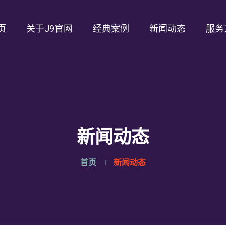
页
关于J9官网
经典案例
新闻动态
服务
新闻动态
首页
新闻动态