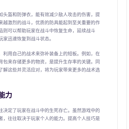
如头盔和防弹衣，能有效减少敌人攻击的伤害，提
来越激烈的战斗，优质的防具能起到至关重要的作
品则可以帮助玩家在战斗中恢复生命，延续战斗
玩家迅速恢复到战斗状态。
，利用自己的战术来弥补装备上的短板。例如，在
背包来存储更多的物资，是提升生存率的关键。同
了解这些并灵活应对，将为玩家带来更多的战术选
能力
往决定了玩家在战斗中的生死存亡。虽然游戏中的
者，往往取决于玩家个人的能力。提高个人技巧是