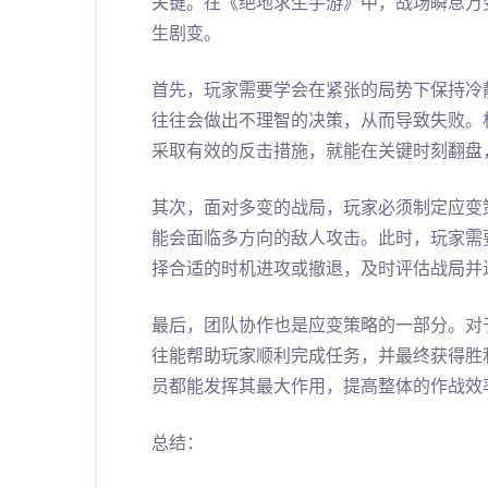
关键。在《绝地求生手游》中，战场瞬息万
生剧变。
首先，玩家需要学会在紧张的局势下保持冷
往往会做出不理智的决策，从而导致失败。
采取有效的反击措施，就能在关键时刻翻盘
其次，面对多变的战局，玩家必须制定应变
能会面临多方向的敌人攻击。此时，玩家需
择合适的时机进攻或撤退，及时评估战局并
最后，团队协作也是应变策略的一部分。对
往能帮助玩家顺利完成任务，并最终获得胜
员都能发挥其最大作用，提高整体的作战效
总结：