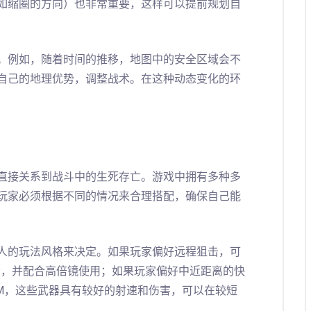
如缩圈的方向）也非常重要，这样可以提前规划自
。例如，随着时间的推移，地图中的安全区域会不
自己的地理优势，调整战术。在这种动态变化的环
直接关系到战斗中的生死存亡。游戏中拥有多种多
玩家必须根据不同的情况来合理搭配，确保自己能
人的玩法风格来决定。如果玩家偏好远程狙击，可
枪，并配合高倍镜使用；如果玩家偏好中近距离的快
KM，这些武器具有较好的射速和伤害，可以在较短