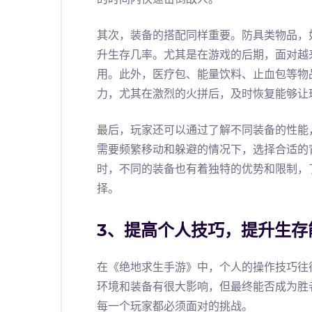
其次，装备的搭配同样重要。防具类物品，
升生存几率。尤其是在游戏的后期，面对越
用。此外，医疗包、能量饮料、止血包等物
力，尤其在激烈的火拼后，及时恢复能够让
最后，玩家还可以通过了解不同装备的性能
需要频繁移动和躲避的情况下，选择合适的
时，不同的装备也有着独特的优势和限制，
择。
3、提高个人技巧，提升生存
在《绝地求生手游》中，个人的操作技巧往
环境和装备有很大影响，但最终能否成为胜
每一个玩家都必须面对的挑战。