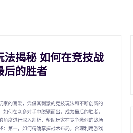
玩法揭秘 如何在竞技战
最后的胜者
玩家的喜爱，凭借其刺激的竞技玩法和不断创新的
，如何在众多对手中脱颖而出，成为最后的胜者，
的角度进行深入剖析，帮助玩家在竞争激烈的战场
述：第一，如何精确掌握战术布局，合理利用游戏