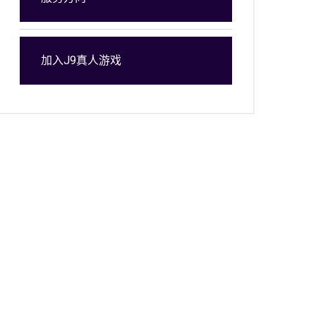
加入J9真人游戏