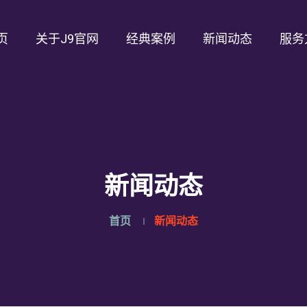
页
关于J9官网
经典案例
新闻动态
服务
新闻动态
首页
新闻动态