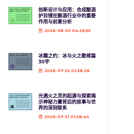
创新设计与应用：合成酿酒
护目镜在酿酒行业中的重要
作用与前景分析
2026-08-03 04:29:55
冰霜之约：冰与火之歌续篇
30字
2026-07-22 01:28:26
光遇火之灵的起源与探索揭
示神秘力量背后的故事与世
界的深刻联系
2026-07-21 01:28:44