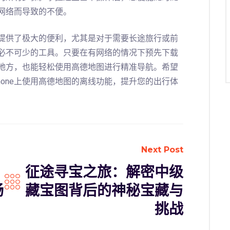
网络而导致的不便。
提供了极大的便利，尤其是对于需要长途旅行或前
必不可少的工具。只要在有网络的情况下预先下载
地方，也能轻松使用高德地图进行精准导航。希望
hone上使用高德地图的离线功能，提升您的出行体
Next Post
征途寻宝之旅：解密中级
畅
藏宝图背后的神秘宝藏与
挑战