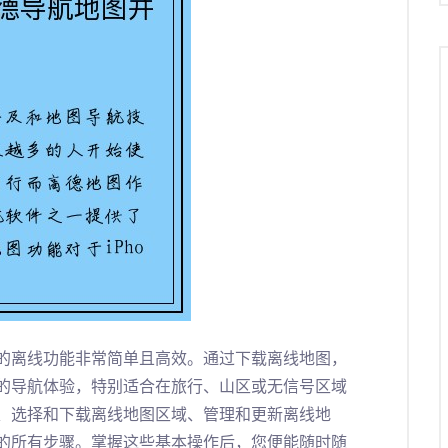
地图的离线功能非常简单且高效。通过下载离线地图，
的导航体验，特别适合在旅行、山区或无信号区域
、选择和下载离线地图区域、管理和更新离线地
的所有步骤。掌握这些基本操作后，您便能随时随