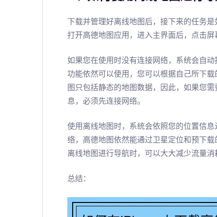
下载并管理好离线地图后，接下来的任务是
打开高德地图应用，进入主界面后，点击屏
如果您在使用时没有连接网络，系统会自动
功能依然可以使用，您可以根据自己所下载
图只包括静态的地图数据，因此，如果您需
息，必须先连接网络。
使用离线地图时，系统会依照您的位置信息
络，高德地图依然能通过卫星定位和预下载
离线地图进行导航时，可以大大减少流量消
总结：