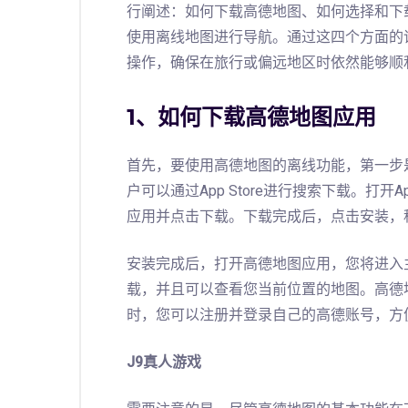
行阐述：如何下载高德地图、如何选择和下
使用离线地图进行导航。通过这四个方面的
操作，确保在旅行或偏远地区时依然能够顺
1、如何下载高德地图应用
首先，要使用高德地图的离线功能，第一步是
户可以通过App Store进行搜索下载。打开A
应用并点击下载。下载完成后，点击安装，
安装完成后，打开高德地图应用，您将进入
载，并且可以查看您当前位置的地图。高德
时，您可以注册并登录自己的高德账号，方
J9真人游戏