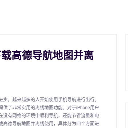
上下载高德导航地图并离
进步，越来越多的人开始使用手机导航进行出行。
供了非常实用的离线地图功能。对于iPhone用户
在没有网络的环境中顺利导航，还能节省流量和电
上下载高德导航地图并离线使用，具体分为四个方面进