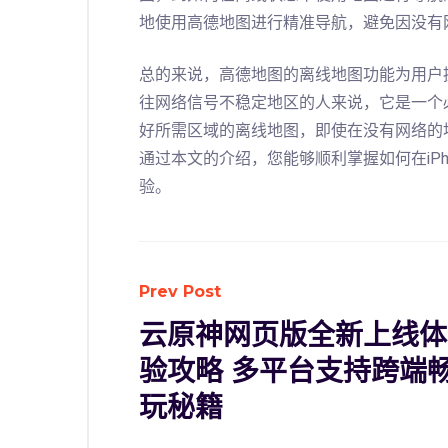
地使用高德地图进行精准导航，避免因没有
总的来说，高德地图的离线地图功能为用户
往网络信号不稳定地区的人来说，它是一个
好所需区域的离线地图，即使在没有网络的
通过本文的介绍，您能够顺利掌握如何在iP
验。
Prev Post
云原神网页版全新上线体
验攻略 多平台支持跨端
玩秘籍