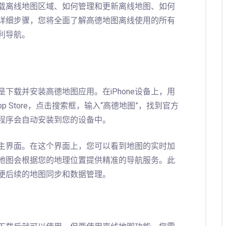
载离线地图区域、如何管理和更新离线地图、如何
详细步骤，您将全面了解高德地图离线使用的所有
利导航。
下载并安装高德地图应用。在iPhone设备上，用
pp Store，点击搜索框，输入“高德地图”，找到官方
程序会自动安装到您的设备中。
主界面。在这个界面上，您可以看到地图的实时加
地图会根据您的地理位置提供精准的导航服务。此
便后续的地图同步和数据管理。