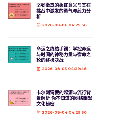
坚韧徽章的象征意义与其在
挑战中激发的勇气与毅力分
析
2026-08-06 04:29:56
命运之终结手镯：掌控命运
与时间的神秘力量与宿命之
轮的终极决战
2026-08-05 04:29:46
卡尔刺猬梗的起源与流行背
景解析 你不知道的网络幽默
文化秘密
2026-08-04 04:29:50