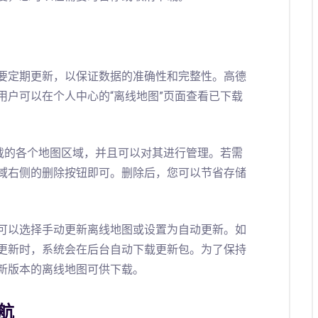
要定期更新，以保证数据的准确性和完整性。高德
用户可以在个人中心的“离线地图”页面查看已下载
下载的各个地图区域，并且可以对其进行管理。若需
域右侧的删除按钮即可。删除后，您可以节省存储
可以选择手动更新离线地图或设置为自动更新。如
更新时，系统会在后台自动下载更新包。为了保持
新版本的离线地图可供下载。
航