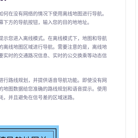
如何在没有网络的情况下使用离线地图进行导航。
幕下方的导航按钮，输入您的目的地地址。
提示您进入离线模式。在离线模式下，地图和导航
的离线地图区域进行导航。需要注意的是，离线地
要实时的交通路况信息、实时的公交换乘等动态信
进行路线规划，并提供语音导航功能。即使没有网
的地图数据给您准确的路线规划和语音提示。使用
耗，并且避免在信号差的区域迷路。