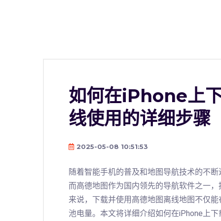
如何在iPhone
线使用的详细步骤
2025-05-08 10:51:53
随着智能手机的普及和地图导航技术的不断
而高德地图作为国内领先的导航软件之一，提
来说，下载并使用高德地图离线地图不仅能
池电量。本文将详细介绍如何在iPhone