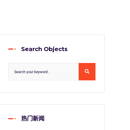
Search Objects
热门新闻