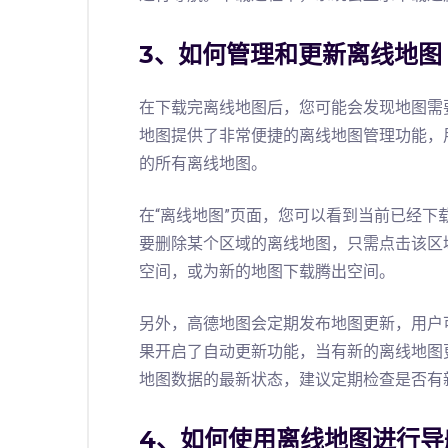
3、如何管理和更新离线地图
在下载完离线地图后，您可能会发现地图需
地图提供了非常便捷的离线地图管理功能，
的所有离线地图。
在“离线地图”页面，您可以看到当前已经
要删除某个区域的离线地图，只需点击该区
空间，或为新的地图下载腾出空间。
另外，高德地图会定期发布地图更新，用户
果开启了自动更新功能，当有新的离线地图
地图数据的最新状态，建议定期检查是否有
4、如何使用离线地图进行导