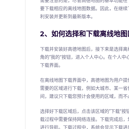
需要注意的是，尽管高德地图的基本功能在
要下载相应的离线地图数据。因此，在继续
利安装并更新到最新版本。
2、如何选择和下载离线地图
下载并安装好高德地图后，接下来是选择离
角的“我的”按钮，进入个人中心。在个人中
下载界面。
在离线地图下载界面中，高德地图为用户提
需要的区域进行下载，例如大城市、某一省
间，建议只下载您预计会使用的区域，而不
选择好下载区域后，点击该区域的“下载”
载过程中需要保持网络连接。下载完成后，
进行导航。下载过程中，系统会显示下载进