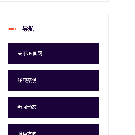
导航
关于J9官网
经典案例
新闻动态
服务方向