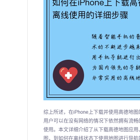
综上所述，在iPhone上下载并使用高德
用户可以在没有网络的情况下依然拥有流畅
使用。本文详细介绍了从下载高德地图应用
图，到如何在离线状态下使用地图进行导航