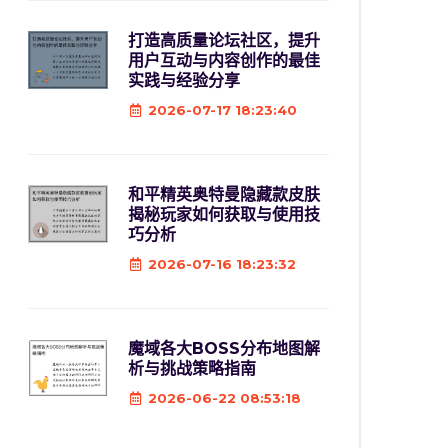
打造高质量论坛社区，提升
用户互动与内容创作的最佳
实践与经验分享
2026-07-17 18:23:40
和平精英奥特曼隐藏款皮肤
揭秘玩家如何获取与使用技
巧分析
2026-07-16 18:23:32
魔域各大BOSS分布地图解
析与挑战策略指南
2026-06-22 08:53:18