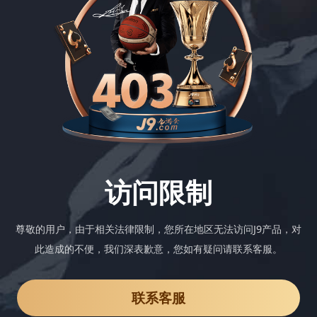
访问限制
尊敬的用户，由于相关法律限制，您所在地区无法访问J9产品，对
此造成的不便，我们深表歉意，您如有疑问请联系客服。
联系客服